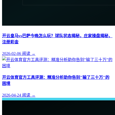
开云皇马vs巴萨今晚怎么玩？球队状态揭秘，庄家操盘揭秘，
注册彩金
2026-02-06
阅读
→
开云体育官方工具评测：精准分析助你告别"输了三十万"的
困境
2026-04-24
阅读
→