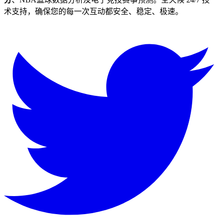
术支持，确保您的每一次互动都安全、稳定、极速。