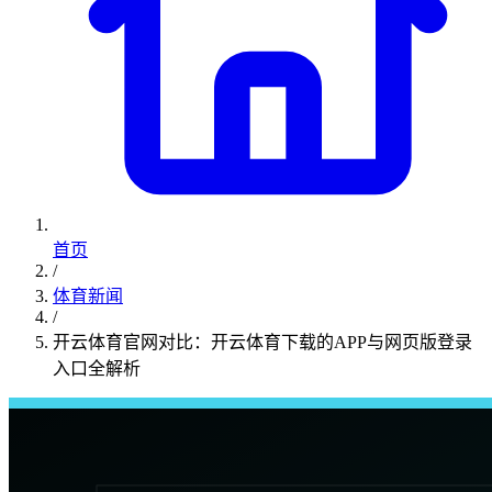
首页
/
体育新闻
/
开云体育官网对比：开云体育下载的APP与网页版登录
入口全解析