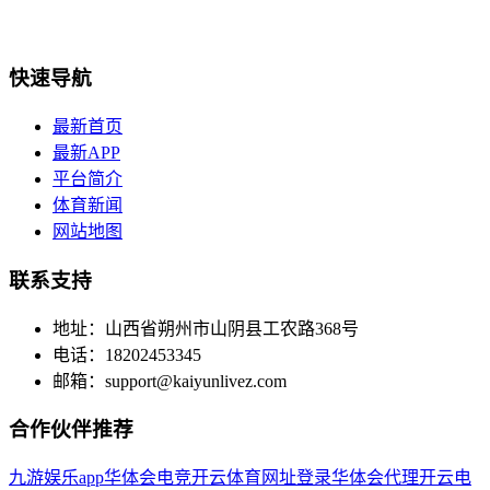
快速导航
最新首页
最新APP
平台简介
体育新闻
网站地图
联系支持
地址：山西省朔州市山阴县工农路368号
电话：18202453345
邮箱：
support@kaiyunlivez.com
合作伙伴推荐
九游娱乐app
华体会电竞
开云体育网址登录
华体会代理
开云电