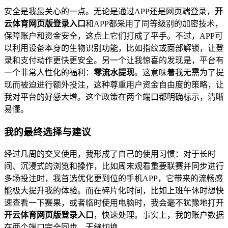
安全是我最关心的一点。无论是通过APP还是网页端登录，
开
云体育网页版登录入口
和APP都采用了同等级别的加密技术，
保障账户和资金安全，这点上它们打成了平手。不过，APP可
以利用设备本身的生物识别功能，比如指纹或面部解锁，让登
录和支付动作更快更安全。另一个让我惊喜的发现是，平台有
一个非常人性化的福利：
零流水提现
。这意味着我无需为了提
现而被迫进行额外投注，这种尊重用户资金自由度的策略，让
我对平台的好感大增。这个政策在两个端口都明确标示，清晰
易懂。
我的最终选择与建议
经过几周的交叉使用，我形成了自己的使用习惯：对于长时
间、沉浸式的浏览和操作，比如周末观看重要联赛并同步进行
多场投注时，我首选优化更到位的手机APP，它带来的流畅感
能极大提升我的体验。而在碎片化时间，比如上班午休时想快
速查看一下赛果，或者临时使用电脑时，我会毫不犹豫地打开
开云体育网页版登录入口
，快速处理。事实上，我的账户数据
在两个端口完全同步，无缝切换。