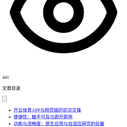
441
文章目录
开云体育APP与网页版的初次交锋
便捷性：触手可及与即开即用
功能与流畅度：原生应用与自适应网页的较量